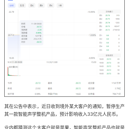
其在公告中表示，近日收到境外某大客户的通知，暂停生产
其一款智能声学整机产品，预计影响收入33亿元人民币。
业内都猜测这个大客户就是苹果，智能声学整机产品也就是