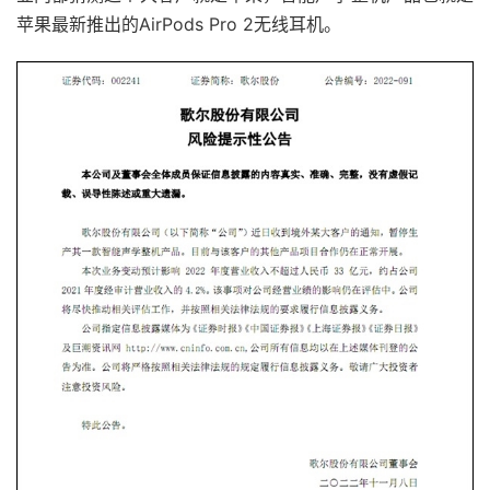
苹果最新推出的AirPods Pro 2无线耳机。