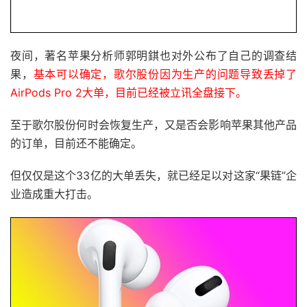
夜间，著名苹果分析师郭明錤也对外公布了自己的调查结
果，
基本可以确定，歌尔股份因为生产的问题导致丢掉了
AirPods Pro 2大单，目前已经被立讯全盘接下。
至于歌尔股份何时会恢复生产，又是否会影响苹果其他产品
的订单，目前还不能确定。
但仅仅是这个33亿的大单丢失，就已经足以对这家“果链”企
业造成重大打击。