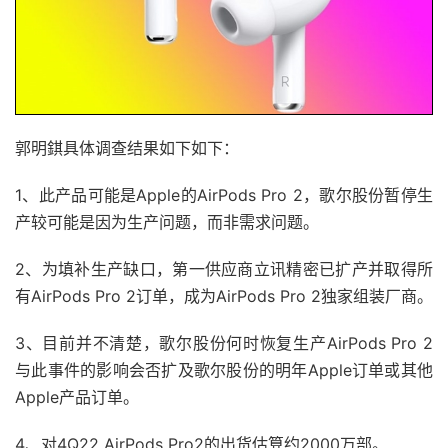
郭明錤具体调查结果如下如下：
1、此产品可能是Apple的AirPods Pro 2，歌尔股份暂停生
产较可能是因为生产问题，而非需求问题。
2、为填补生产缺口，第一供应商立讯精密已扩产并取得所
有AirPods Pro 2订单，成为AirPods Pro 2独家组装厂商。
3、目前并不清楚，歌尔股份何时恢复生产AirPods Pro 2
与此事件的影响会否扩及歌尔股份的明年Apple订单或其他
Apple产品订单。
4、对4Q22 AirPods Pro2的出货估算约2000万部。