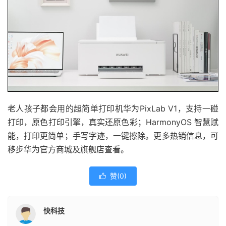
老人孩子都会用的超简单打印机华为PixLab V1，支持一碰
打印，原色打印引擎，真实还原色彩；HarmonyOS 智慧赋
能，打印更简单；手写字迹，一键擦除。更多热销信息，可
移步华为官方商城及旗舰店查看。
赞(
0
)

快科技