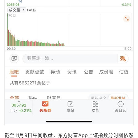
截至11月9日午间收盘，东方财富App上证指数分时图依然