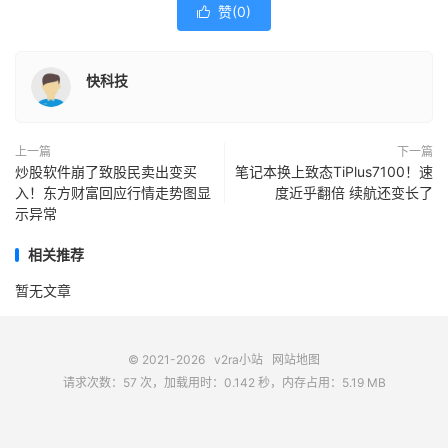
赞(
0
)

快科技
上一篇
下一篇
炒股软件崩了致股民卖出变买
笔记本换上致态TiPlus7100！速
入！东方财富回应行情走势图显
度近乎翻倍 续航还变长了
示异常
相关推荐
暂无文章
© 2021-2026
v2ra小站
网站地图
请求次数：57 次，加载用时：0.142 秒，内存占用：5.19 MB