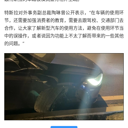
特斯拉对外事务副总裁陶琳曾公开表示，“在车辆的使用环
节，还需要加强消费者的教育，需要去跟驾校、交通部门去
合作，让大家了解新型汽车的使用方法，避免在使用环节当
中的误操作，或者说因为功能上不太了解而带来的一些其他
的问题。”