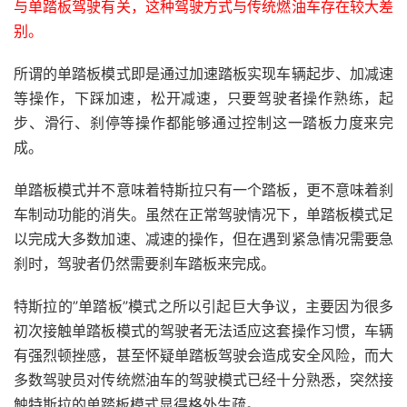
与单踏板驾驶有关，这种驾驶方式与传统燃油车存在较大差
别。
所谓的单踏板模式即是通过加速踏板实现车辆起步、加减速
等操作，下踩加速，松开减速，只要驾驶者操作熟练，起
步、滑行、刹停等操作都能够通过控制这一踏板力度来完
成。
单踏板模式并不意味着特斯拉只有一个踏板，更不意味着刹
车制动功能的消失。虽然在正常驾驶情况下，单踏板模式足
以完成大多数加速、减速的操作，但在遇到紧急情况需要急
刹时，驾驶者仍然需要刹车踏板来完成。
特斯拉的”单踏板”模式之所以引起巨大争议，主要因为很多
初次接触单踏板模式的驾驶者无法适应这套操作习惯，车辆
有强烈顿挫感，甚至怀疑单踏板驾驶会造成安全风险，而大
多数驾驶员对传统燃油车的驾驶模式已经十分熟悉，突然接
触特斯拉的单踏板模式显得格外生疏。