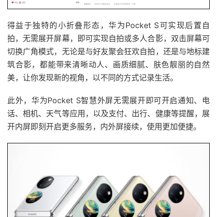
得益于独特的小折叠形态，华为Pocket S可实现后置自
拍，无需展开屏幕，即可实现自拍或多人合影，双击屏幕可
切换广角模式，无论是与好友聚会狂欢自拍，还是与地标建
筑合影，都能带来清晰动人、画质细腻、肤色靓丽的自然
美，让你发现新的视角，以不同的方式记录生活。
此外，华为Pocket S智慧外屏无需展开即可开启通知、电
话、相机、天气等应用，以及支付、出行、健康等提醒，展
开内屏即刻开启更多服务，内外屏接续，使用更加便捷。