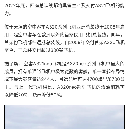
2022年底，四座总装线都将具备生产及交付A321飞机的能
力。
位于天津的空中客车A320系列飞机亚洲总装线于2008年启
用，是空中客车在欧洲以外的首条民用飞机总装线。同年，
首架份飞机部件运抵总装线。自2009年交付首架A320飞机
至今，已总装交付超过600架飞机。
据了解，空客A321neo飞机是A320neo系列飞机中最大的
成员，拥有单通道飞机中极为宽敞的客舱，单一客舱布局情
况下最大载客量达244人，最远航程可达4700海里/8700公
里。与上一代飞机相比，A320neo系列飞机的燃油消耗可
以降低20%，噪声降低50%。