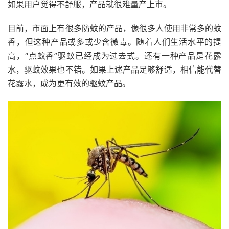
如果用户觉得不舒服，产品就很难量产上市。
目前，市面上有很多防蚊的产品，像很多人使用非常多的蚊
香，但这种产品或多或少含微毒。随着人们生活水平的提
高，“点蚊香”驱蚊已经成为过去式。还有一种产品是花露
水，驱蚊效果也不错。如果上述产品足够舒适，相信能代替
花露水，成为更有效的驱蚊产品。