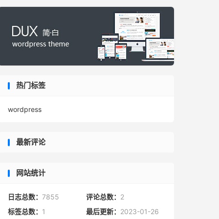
热门标签
wordpress
最新评论
网站统计
日志总数：
7855
评论总数：
2
标签总数：
1
最后更新：
2023-01-26