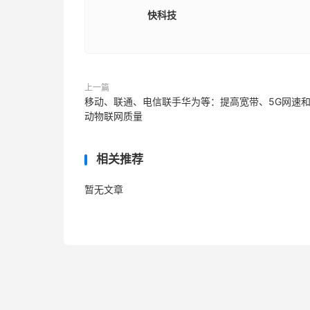
快科技
上一篇
移动、联通、电信联手华为等：提高宽带、5G网速
动物联网质量
相关推荐
暂无文章