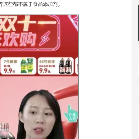
等这些都不属于食品添加剂。