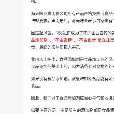
榜。
海天味业声明称公司所有产品严格按照《食品
法规要求。声明最后，海天味业表示自家也有“
因这起风波，“零添加”成为了不少企业宣传的
品添加剂”、“不含香精”、“不含色素”是在抹
慌，最终的影响是损人害己。
业内人士指出，食品添加剂是食品加工业的灵
食品添加剂基础上的，因为消费者对食物的外
如果没有食品添加剂，就很难想象食品能有足
食品。
因此，我们对于食品添加剂应当心平气和地接
需要注意的是，不是所有的添加物都是食品