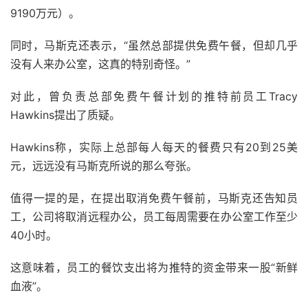
9190万元）。
同时，马斯克还表示，“虽然总部提供免费午餐，但却几乎
没有人来办公室，这真的特别奇怪。”
对此，曾负责总部免费午餐计划的推特前员工Tracy
Hawkins提出了质疑。
Hawkins称，实际上总部每人每天的餐费只有20到25美
元，远远没有马斯克所说的那么夸张。
值得一提的是，在提出取消免费午餐前，马斯克还告知员
工，公司将取消远程办公，员工每周需要在办公室工作至少
40小时。
这意味着，员工的餐饮支出将为推特的资金带来一股“新鲜
血液”。