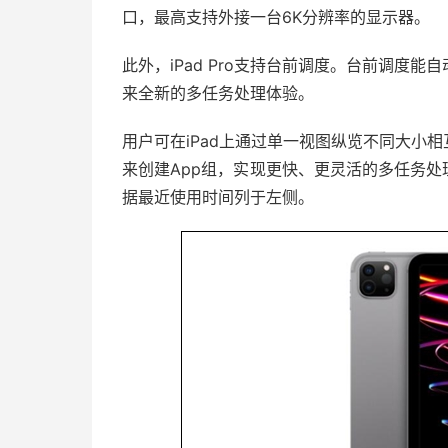
口，最高支持外接一台6K分辨率的显示器。
此外，iPad Pro支持台前调度。台前调度
来全新的多任务处理体验。
用户可在iPad上通过单一视图纵览不同大小
来创建App组，实现更快、更灵活的多任务处
据最近使用时间列于左侧。