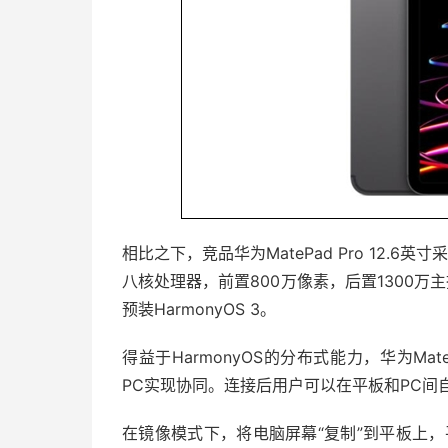
相比之下，竞品华为MatePad Pro 12.6英寸
八核处理器，前置800万像素，后置1300万主
预装HarmonyOS 3。
得益于HarmonyOS的分布式能力，华为Mat
PC实现协同。连接后用户可以在平板和PC
在镜像模式下，将电脑屏幕“复制”到平板上