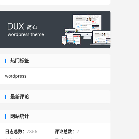
热门标签
wordpress
最新评论
网站统计
日志总数：
7855
评论总数：
2