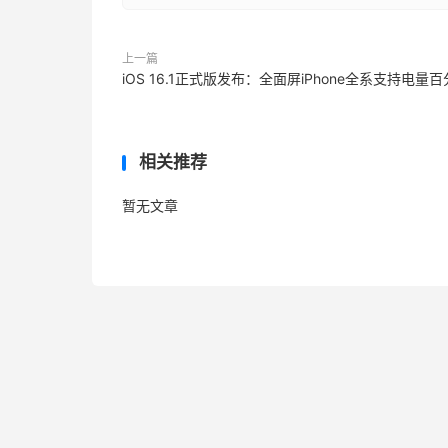
上一篇
iOS 16.1正式版发布：全面屏iPhone全系支持电量
相关推荐
暂无文章