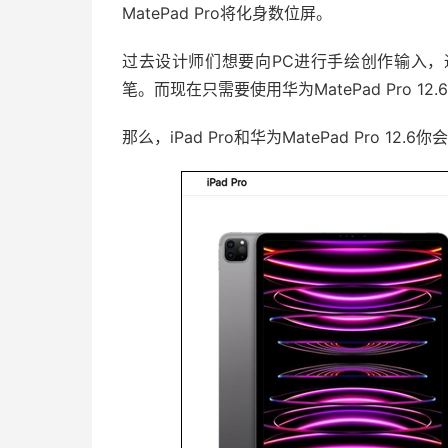
MatePad Pro将化身数位屏。
过去设计师们想要向PC进行手绘创作输入
笔。而现在只需要使用华为MatePad Pro 12.
那么，iPad Pro和华为MatePad Pro 12.