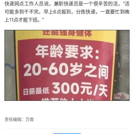
快递网点工作人员说，兼职快递员是一个很辛苦的活，“活
可能多到干不完，早上6点报到，分拣快递，一直要忙到晚
上11点才能下班。”
责任编辑：万南