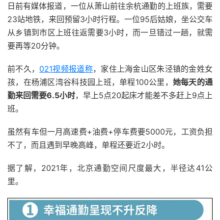
日前有媒体报道，一位从萧山前往余杭通勤的上班族，需要
23站地铁，来回预留3小时行程。一位95后姑娘，坐公交车
从乡镇到市区上班往返需要3小时，而一旦错过一趟，就需
要再等20分钟。
前不久，
021视频报道称
，家住上海金山区朱泾镇的金姓女
孩，在杨浦区湾谷科技园上班，单程100公里，
她每天的通
勤来回需要6.5小时
，早上5点20起床才能差不多赶上9点上
班。
虽然有车但一月高速费+油费+停车费要5000元，工资负担
不了，而且遇到早晚高峰，单程还要近2小时。
据了解，2021年，北京通勤空间尺度最大，半径达41公
里。