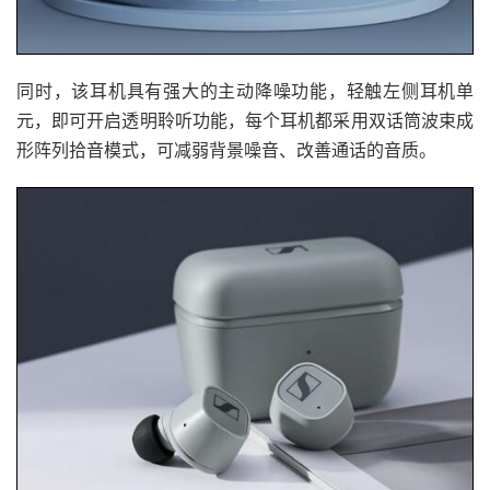
同时，该耳机具有强大的主动降噪功能，轻触左侧耳机单
元，即可开启透明聆听功能，每个耳机都采用双话筒波束成
形阵列拾音模式，可减弱背景噪音、改善通话的音质。