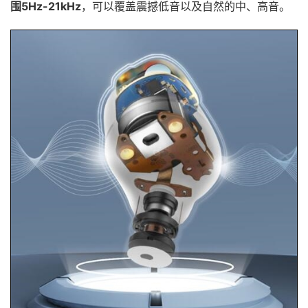
围5Hz-21kHz
，可以覆盖震撼低音以及自然的中、高音。