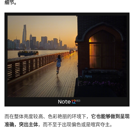
细节。
而在整体亮度较高、色彩艳丽的环境下，
它也能够做到呈现
准确，突出主体
，而不至于出现偏色或是喧宾夺主。