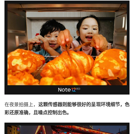
在夜景拍摄上，
这颗传感器则能够很好的呈现环境细节，色
彩还原准确，且噪点控制出色。