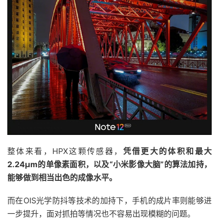
整体来看，HPX这颗传感器，
凭借更大的体积和最大
2.24μm的单像素面积，以及“小米影像大脑”的算法加持，
能够做到相当出色的成像水平。
而在OIS光学防抖等技术的加持下，手机的成片率则能够进
一步提升，面对抓拍等情况也不容易出现模糊的问题。