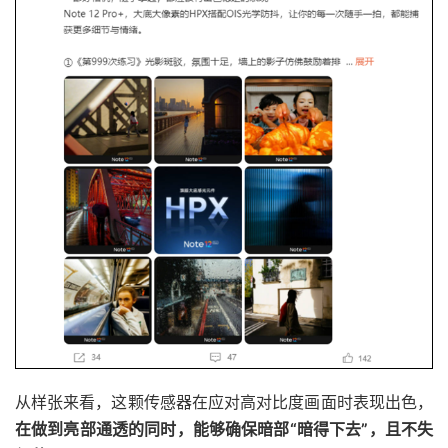
从样张来看，这颗传感器在应对高对比度画面时表现出色，
在做到亮部通透的同时，能够确保暗部“暗得下去”，且不失