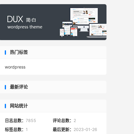
热门标签
wordpress
最新评论
网站统计
日志总数：
7855
评论总数：
2
标签总数：
1
最后更新：
2023-01-26