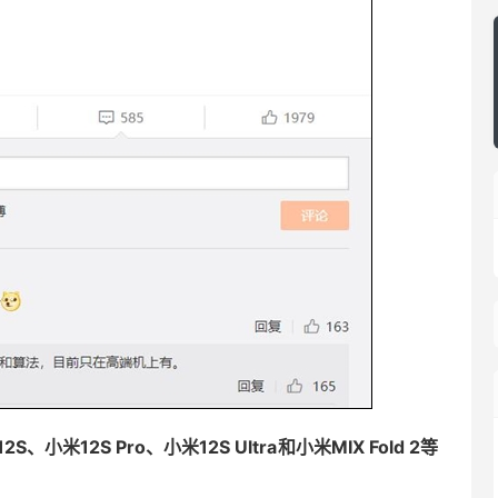
12S Pro、小米12S Ultra和小米MIX Fold 2等