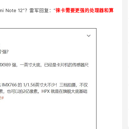
Note 12”？雷军回复：“
徕卡需要更强的处理器和算