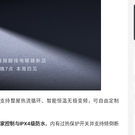
且支持整屋热流循环、智能恒温无极变频，可自由定制
家控制与IPX4级防水
，内有过热保护开关并支持倾倒断