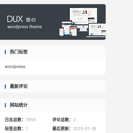
热门标签
wordpress
最新评论
网站统计
日志总数：
7855
评论总数：
2
标签总数：
1
最后更新：
2023-01-26