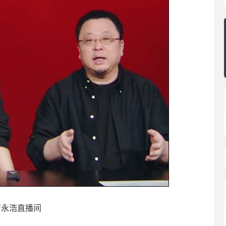
罗永浩直播间