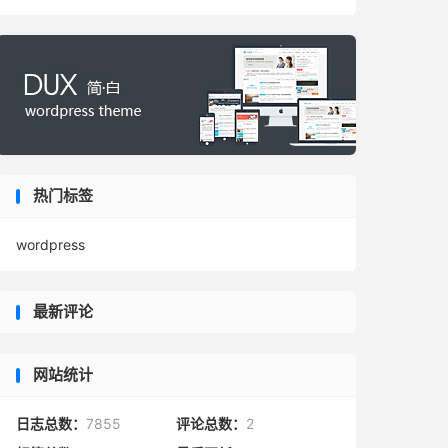
热门标签
wordpress
最新评论
网站统计
日志总数：
7855
评论总数：
2