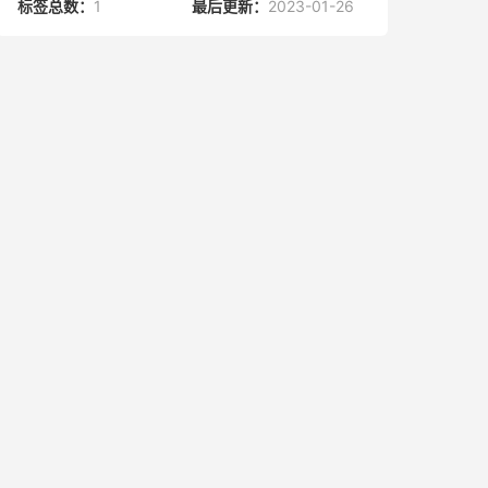
标签总数：
1
最后更新：
2023-01-26