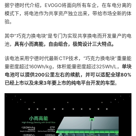
据宁德时代介绍，EVOGO将面向所有车企，在车电分离的
模式下，将电池作为共享资产独立出来，带给市场全新的体
验。
其中“巧克力换电块”是专门为实现共享换电而开发量产的电
池，
具有小而高能，自由组合，极简设计三大特点。
该电池采用宁德时代最新CTP技术，“巧克力换电块”重量能
量密度超过160Wh/kg，体积能量密度超过325Wh/L，
单块
电池可以提供200公里左右的续航，并可以适配全球80%
已经上市以及未来3年要上市的纯电平台开发的车型
。