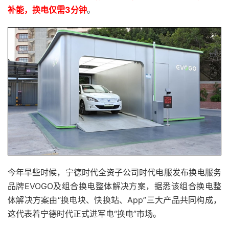
补能，换电仅需3分钟
。
今年早些时候，宁德时代全资子公司时代电服发布换电服务
品牌EVOGO及组合换电整体解决方案，据悉该组合换电整
体解决方案由“换电块、快换站、App”三大产品共同构成，
这代表着宁德时代正式进军电“换电”市场。