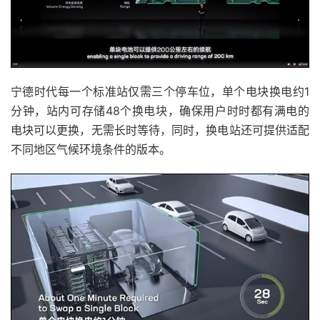
宁德时代每一个标准站仅需三个停车位，单个电块换电约1
分钟，站内可存储48个换电块，确保用户时时都有满电的
电块可以更换，无需长时等待，同时，换电站还可提供适配
不同地区气候环境条件的版本。