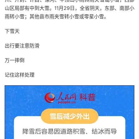
山区局部有中到大雪。11月29日，全省阴天，东部、南部小
雨转小雪；其他县市雨夹雪转小雪或零星小雪。
下雪天
出行要注意防滑
万一摔倒
记住这样处理