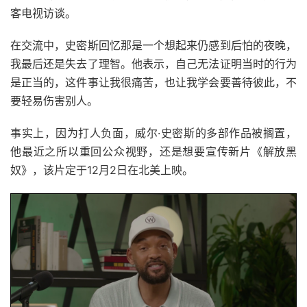
客电视访谈。
在交流中，史密斯回忆那是一个想起来仍感到后怕的夜晚，
我最后还是失去了理智。他表示，自己无法证明当时的行为
是正当的，这件事让我很痛苦，也让我学会要善待彼此，不
要轻易伤害别人。
事实上，因为打人负面，威尔·史密斯的多部作品被搁置，
他最近之所以重回公众视野，还是想要宣传新片《解放黑
奴》，该片定于12月2日在北美上映。