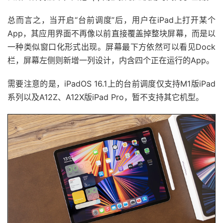
总而言之，当开启“台前调度”后，用户在iPad上打开某个
App，其应用界面不再像以前直接覆盖掉整块屏幕，而是以
一种类似窗口化形式出现。屏幕最下方依然可以看见Dock
栏，屏幕左侧则新增一列设计，内含四个正在运行的App。
需要注意的是，iPadOS 16.1上的台前调度仅支持M1版iPad
系列以及A12Z、A12X版iPad Pro，暂不支持其它机型。