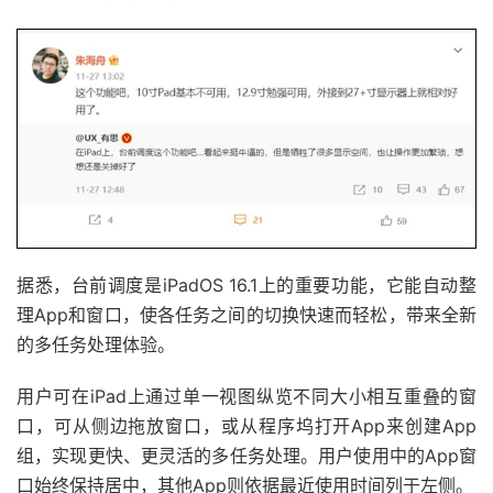
据悉，台前调度是iPadOS 16.1上的重要功能，它能自动整
理App和窗口，使各任务之间的切换快速而轻松，带来全新
的多任务处理体验。
用户可在iPad上通过单一视图纵览不同大小相互重叠的窗
口，可从侧边拖放窗口，或从程序坞打开App来创建App
组，实现更快、更灵活的多任务处理。用户使用中的App窗
口始终保持居中，其他App则依据最近使用时间列于左侧。