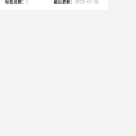
标签总数：
1
最后更新：
2023-01-26