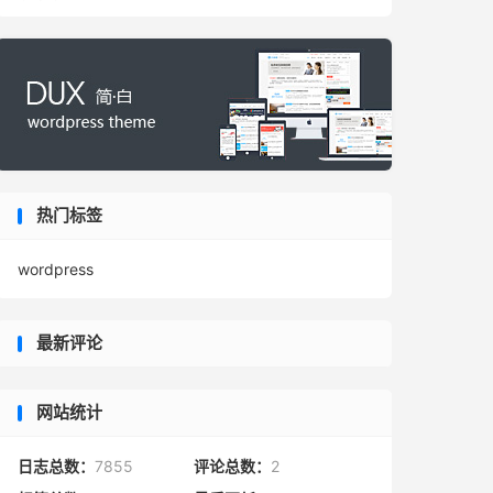
热门标签
wordpress
最新评论
网站统计
日志总数：
7855
评论总数：
2