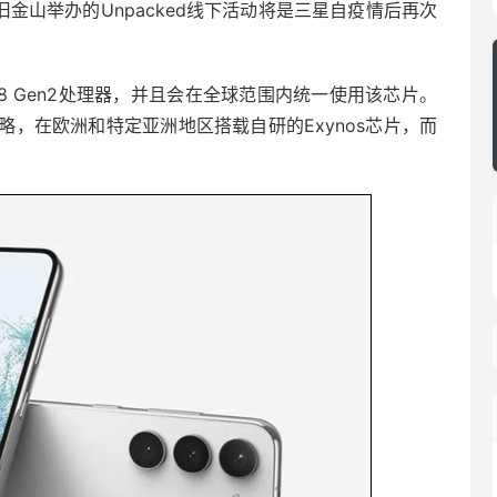
旧金山举办的Unpacked线下活动将是三星自疫情后再次
8 Gen2处理器，并且会在全球范围内统一使用该芯片。
，在欧洲和特定亚洲地区搭载自研的Exynos芯片，而