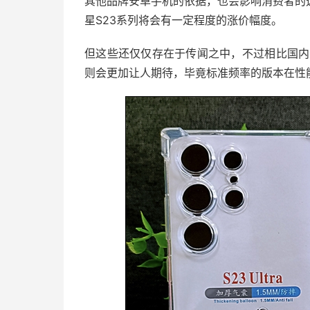
其他品牌安卓手机的依据，也会影响消费者的
星S23系列将会有一定程度的涨价幅度。
但这些还仅仅存在于传闻之中，不过相比国内的
则会更加让人期待，毕竟标准频率的版本在性