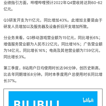
业绩指引方面，哔哩哔哩预计2022年Q4营收将达到60-62
亿元。
Q3研发开支为11亿元，同比增加43%。此增加主要是由于
研发人员增加以及服务器及设备折旧开支增加所致。
分业务来看，Q3移动游戏营业额为15亿元，同比增长6%；
增值服务营业额为人民币22亿元，同比增16%；广告营业额
为14亿元，同比增长16%；电商及其他营业额为7.59亿元，
同比增长3%。
第三季度，B站用户日均使用时长达96分钟，创历史新高，
比去年同期增长8分钟。同时本季度用户总使用时长同比增
长37%。