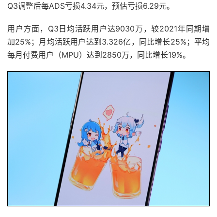
Q3调整后每ADS亏损4.34元，预估亏损6.29元。
用户方面，Q3日均活跃用户达9030万，较2021年同期增
加25%；月均活跃用户达到3.326亿，同比增长25%；平均
每月付费用户（MPU）达到2850万，同比增长19%。