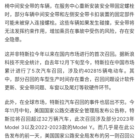
椅中间安全带的车辆，在服务中心重新安装安全带固定螺栓
时，部分车辆中间安全带和左侧安全带卡扣装置的固定部件
可能未被穿入连接螺栓。这些车辆如果发生碰撞，安全带将
无法发挥约束作用，增加乘员在事故中受伤的风险，存在安
全隐患。
这并非特斯拉今年以来在国内市场进行的首次召回。据新浪
科技不完全统计，自去年12月下旬至今，特斯拉在中国市场
累计进行了5次汽车召回，涉及约402815辆电动车。其
中，部分召回的车型生产时间存在重合，召回问题设计软件
更新、安全带问题、车窗以及尾灯等软硬件环节。
此外，在全球市场，特斯拉汽车召回的事件也层出不穷。今
年11月中旬，美国国家公路交通安全管理局发布公告称，特
斯拉将召回超过32万辆汽车，此次召回涉及部分2023年
Model 3以及2022-2023款的Model Y。而几乎是在此公
告发布的前一天，美国国家公路安全局发布的另一则召回公