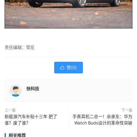
责任编辑：雪花
赞(
0
)

快科技
上一篇
下一篇
新能源汽车补贴十三年 肥了
手表耳机二合一！余承东：华为
谁？废了谁？
Watch Buds设计的革命性突破
相关推荐