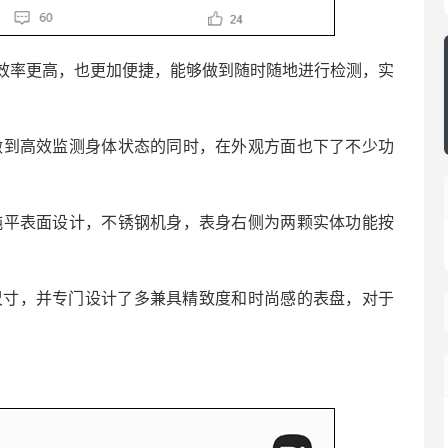
效率更高，也更加便捷，能够做到随时随地进行检测，实
做到高效监测身体状态的同时，在外观方面也下了不少功
纯平表面设计，不锈钢机身，表身右侧为两颗实体功能按
m尺寸，并专门设计了多兼具精致度和时尚感的表盘，对于