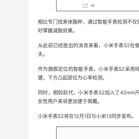
相比专门找来体脂秤，通过智能手表检测不仅
时掌握减脂效果。
从此前已经放出的消息来看，小米手表S2在
夫。
作为旗舰定位的智能手表，小米手表S2采用
键，下方凸起部位为心率检测。
同时，相较前代，小米手表S2加入了42m
女性用户来说更加便于佩戴。
小米手表S2将在12月1日与小米13同步发布。