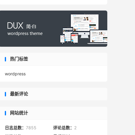
热门标签
wordpress
最新评论
网站统计
日志总数：
7855
评论总数：
2