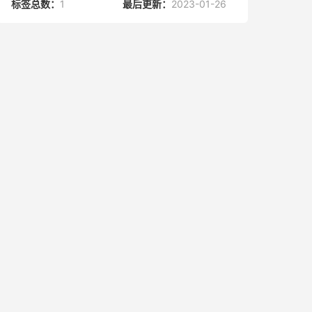
标签总数：
1
最后更新：
2023-01-26