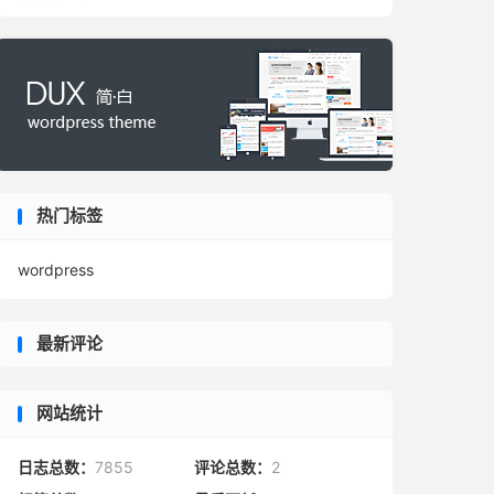
热门标签
wordpress
最新评论
网站统计
日志总数：
7855
评论总数：
2