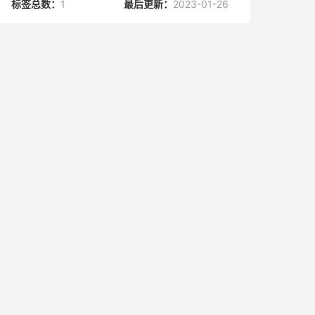
标签总数：
1
最后更新：
2023-01-26