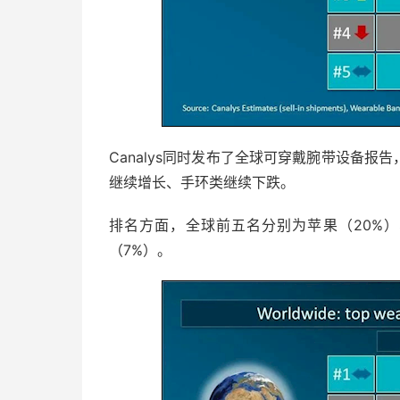
Canalys同时发布了全球可穿戴腕带设备报告，
继续增长、手环类继续下跌。
排名方面，全球前五名分别为苹果（20%）、
（7%）。