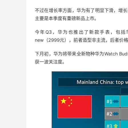
不过在增长率方面，华为有了明显下滑，增长率
主要是本季度有重磅新品上市。
今年Q3，华为也推出了新款手表，包括华为Wat
new（2999元），前者造型非主流，后者价
下月初，华为将带来全新物种华为Watch B
获一波关注度。