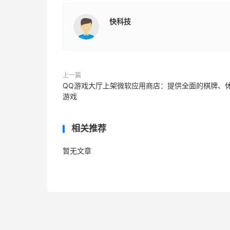
快科技
上一篇
QQ游戏大厅上架微软应用商店：提供全面的棋牌、
游戏
相关推荐
暂无文章