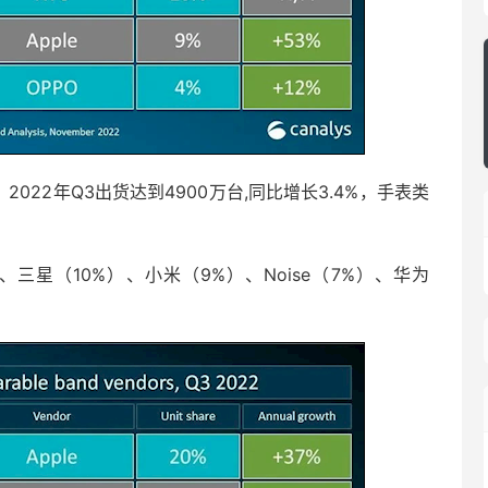
2022年Q3出货达到4900万台,同比增长3.4%，手表类
三星（10%）、小米（9%）、Noise（7%）、华为