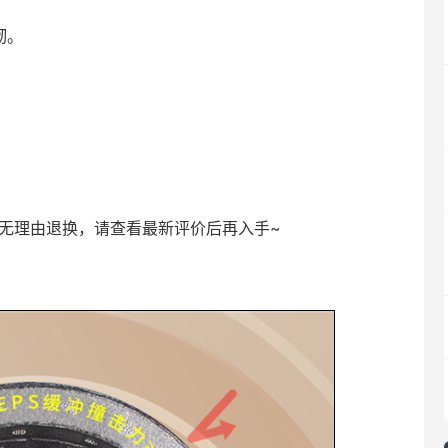
韧。
天无理由退换，请查看最新评价后再入手~