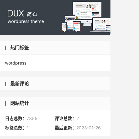
热门标签
wordpress
最新评论
网站统计
日志总数：
7855
评论总数：
2
标签总数：
1
最后更新：
2023-01-26