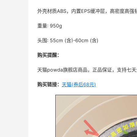
外壳材质ABS，内置EPS缓冲层，高密度高强
重量: 950g
头围: 55cm (含)-60cm (含)
购买提醒：
天猫powda旗舰店商品，正品保证，支持七
购买链接：
天猫(券后68元)