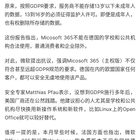
原来，按照GDPR要求，服务商不能存储13岁以下未成年人
的数据，13到16岁的必须征得监护人许可。即便是成年人，
也有权删除所存储的数据。
这份报告指出，Micosoft 365不能在德国的学校和公共机
构合法使用，普通消费者和企业除外。
对此，微软提出抗议，强调Micosoft 365（主权版）不仅
符合甚至远超GDPR规范的要求。德国在内的欧盟国家任何
客户，都可以安全无虞地使用该产品。
安全专家Matthias Pfau表示，没想到GDPR施行多年后，
美国厂商还在公然践踏。他建议担心的人尤其是学校和公共
机构尽快换用新操作系统和新软件，比如Linux上的Open
Office就可以较好替代。
值得一提的是，本月早些时候，法国方面也指出，微软