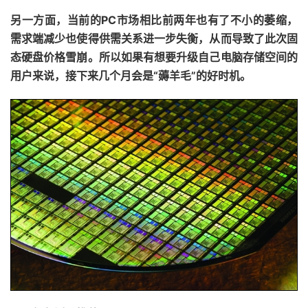
另一方面，当前的PC市场相比前两年也有了不小的萎缩，
需求端减少也使得供需关系进一步失衡，从而导致了此次固
态硬盘价格雪崩。所以如果有想要升级自己电脑存储空间的
用户来说，接下来几个月会是“薅羊毛”的好时机。