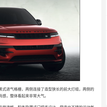
黑式进气格栅，两侧连接了造型狭长的前大灯组，两侧的
尚感，整体看起来非常大气。