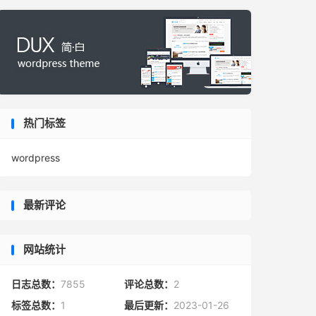
热门标签
wordpress
最新评论
网站统计
日志总数：
7855
评论总数：
2
标签总数：
1
最后更新：
2023-01-26