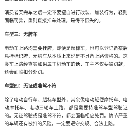
消费者买完车之后一定不要擅自进行改装、加装行为，轻则
面临罚款，重则直接扣车处理，是得不偿失的。
车型三：无牌车
电动车上路均需要挂牌，即便是超标车，也可以登记备案后
悬挂标识牌，无牌车从本质上来说是不具备上路资格的。这
类车上路经查实如果属于机动车的话，车主不仅要被罚款，
还会面临扣分处罚。
车型四：无证或准驾不符
除了电动自行车、超标车型外，其余像电动轻便摩托车、电
动摩托车、电动三轮车上路，都是需要持准驾车型驾驶证
的。无证驾驶或是准驾不符，都会面临相应处罚。情节严重
的车辆还有被扣的风险，一定要遵守交规、合法上路。