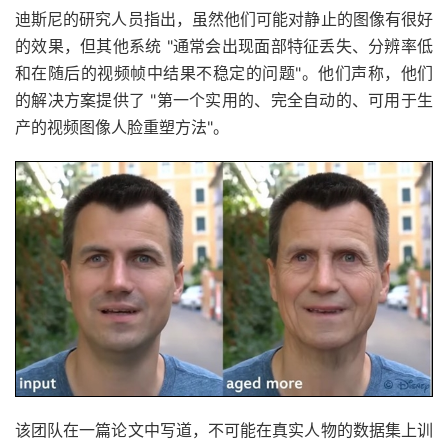
迪斯尼的研究人员指出，虽然他们可能对静止的图像有很好
的效果，但其他系统 "通常会出现面部特征丢失、分辨率低
和在随后的视频帧中结果不稳定的问题"。他们声称，他们
的解决方案提供了 "第一个实用的、完全自动的、可用于生
产的视频图像人脸重塑方法"。
该团队在一篇论文中写道，不可能在真实人物的数据集上训