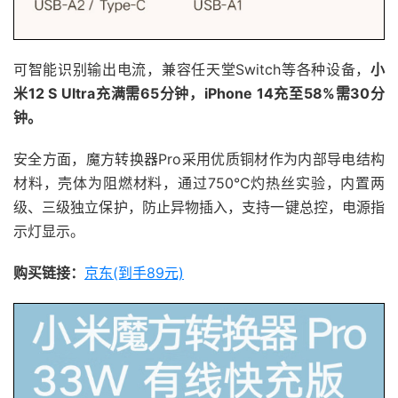
可智能识别输出电流，兼容任天堂Switch等各种设备，
小
米12 S Ultra充满需65分钟，iPhone 14充至58%需30分
钟。
安全方面，魔方转换器Pro采用优质铜材作为内部导电结构
材料，壳体为阻燃材料，通过750°C灼热丝实验，内置两
级、三级独立保护，防止异物插入，支持一键总控，电源指
示灯显示。
购买链接：
京东(到手89元)