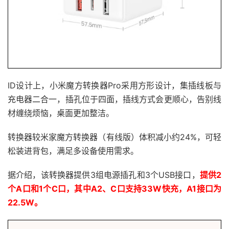
ID设计上，小米魔方转换器Pro采用方形设计，集插线板与
充电器二合一，插孔位于四面，插线方式会更顺心，告别线
材缠绕烦恼，桌面更加整洁。
转换器较米家魔方转换器（有线版）体积减小约24%，可轻
松装进背包，满足多设备使用需求。
据介绍，该转换器提供3组电源插孔和3个USB接口，
提供2
个A口和1个C口，其中A2、C口支持33W快充，A1接口为
22.5W。