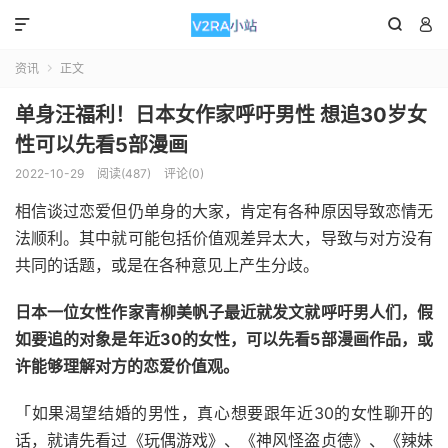



资讯
正文

单身汪福利！日本女作家呼吁男性 想追30岁女
性可以先看5部漫画
2022-10-29
阅读(487)
评论(0)
相信谈过恋爱但仍单身的大家，肯定有各种原因导致恋情无
法顺利。其中就可能包括价值观差异太大，导致与对方没有
共同的话题，或是在各种意见上产生分歧。
日本一位女性作家青柳美帆子最近就发文就呼吁男人们，假
如要追的对象是年近30的女性，可以先看5部漫画作品，或
许能够理解对方的恋爱价值观。
「如果渴望结婚的男性，真心想要跟年近30的女性聊开的
话，就请先看过《玩偶游戏》、《神风怪盗贞德》、《辣妹