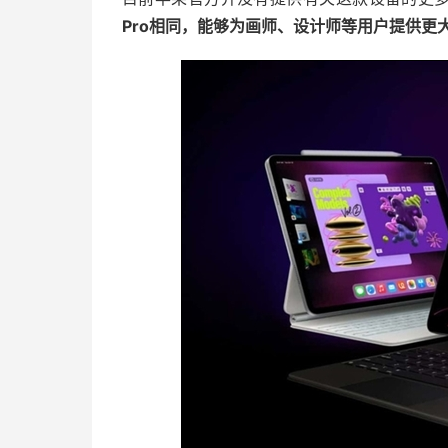
Pro相同，能够为画师、设计师等用户提供更