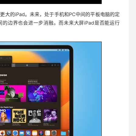
更大的iPad。未来，处于手机和PC中间的平板电脑的定
的边界也会进一步消融。而未来大屏iPad是否能运行