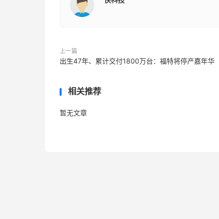
上一篇
出生47年、累计交付1800万台：福特将停产嘉年华
相关推荐
暂无文章