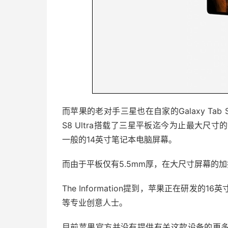
而苹果的老对手三星也在自家的Galaxy Tab
S8 Ultra搭载了三星平板迄今为止最大尺寸的
一般的14英寸笔记本电脑屏幕。
而由于平板仅有5.5mm厚，在大尺寸屏幕的
The Information提到，苹果正在研发
等专业创意人士。
目前苹果官方并没有提供有关这款设备的更