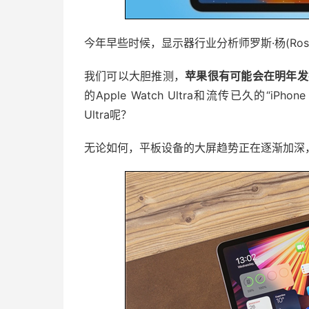
今年早些时候，显示器行业分析师罗斯·杨(Ross 
我们可以大胆推测，
苹果很有可能会在明年发布1
的Apple Watch Ultra和流传已久的“iPho
Ultra呢？
无论如何，平板设备的大屏趋势正在逐渐加深