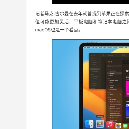
记者马克·古尔曼在去年就曾提到苹果正在探索
位可能更加灵活，平板电脑和笔记本电脑之间
macOS也是一个看点。