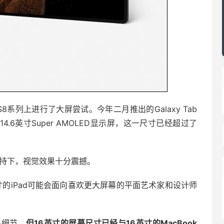
 S8系列上进行了大屏尝试。今年二月推出的Galaxy Tab
14.6英寸Super AMOLED显示屏，这一尺寸已经超过了
加持下，视觉效果十分震撼。
的16英寸的iPad可能会面向喜欢更大屏幕的平面艺术家和设计师
多细节，
但16英寸的屏幕尺寸已经与16英寸的MacBook