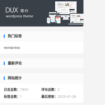
热门标签
wordpress
最新评论
网站统计
日志总数：
7855
评论总数：
2
标签总数：
1
最后更新：
2023-01-26