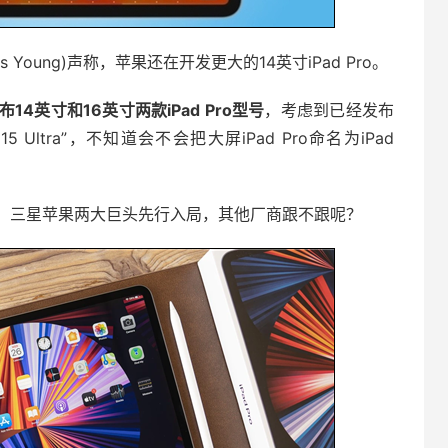
Young)声称，苹果还在开发更大的14英寸iPad Pro。
4英寸和16英寸两款iPad Pro型号
，考虑到已经发布
ne 15 Ultra”，不知道会不会把大屏iPad Pro命名为iPad
，三星苹果两大巨头先行入局，其他厂商跟不跟呢？