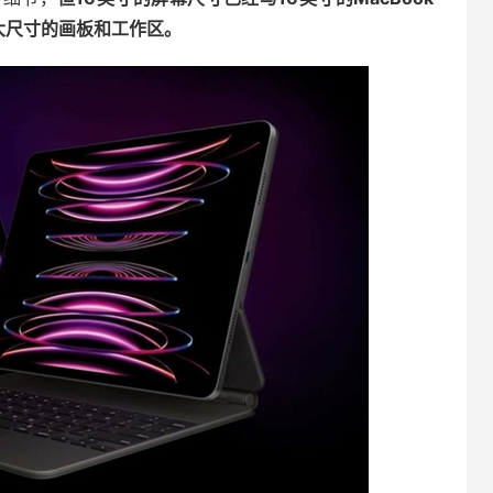
大尺寸的画板和工作区。