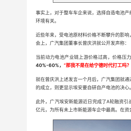
事实上，对于整车车企来说，选择自造电池产
环境有关。
近些年来，受电池原材料价格不断攀升的影响
会上，广汽集团董事长曾庆洪就公开发声称：
当前动力电池产业链上游价格过高，价格压
40%-60%，
“那我不是在给宁德时代打工吗？
就在曾庆洪上述发言一个月后，广汽集团就通
的成立，则更显示埃安要自研自产电池的决心
此外，广汽埃安新能源近日完成了A轮融资引战，融
亿元，为所有未上市新能源车企中最高。在资