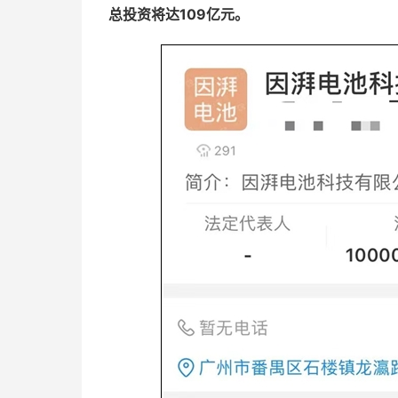
总投资将达109亿元。