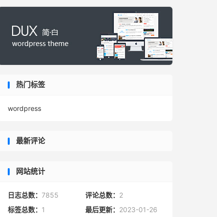
热门标签
wordpress
最新评论
网站统计
日志总数：
7855
评论总数：
2
标签总数：
1
最后更新：
2023-01-26