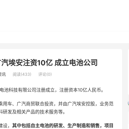
汽埃安注资10亿 成立电池公司
资讯
阅读(433)
评论(0)
湃电池科技有限公司注册成立，注册资本10亿人民币。
乘用车、广汽商贸联合投资，并由广汽埃安控股，业务范
料研发及相关产品的技术服务等。
建设，
其中包括自主电池的研发、生产制造和销售，项目