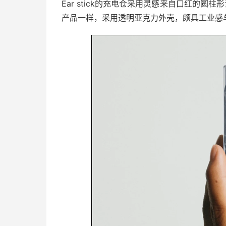
Ear stick的充电仓采用灵感来自口红的圆
产品一样，采用透明亚克力外壳，颇具工业感