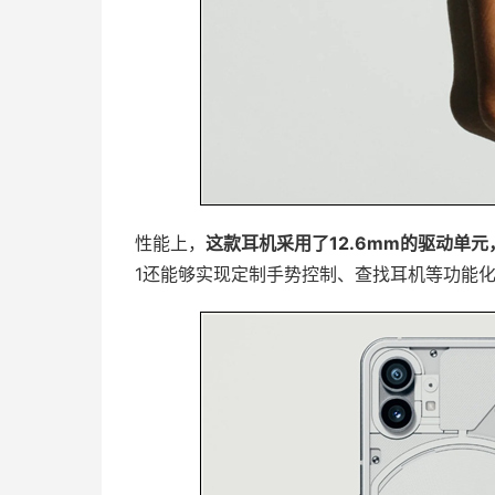
性能上，
这款耳机采用了12.6mm的驱动单
1还能够实现定制手势控制、查找耳机等功能