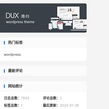
热门标签
wordpress
最新评论
网站统计
日志总数：
7855
评论总数：
2
标签总数：
1
最后更新：
2023-01-26