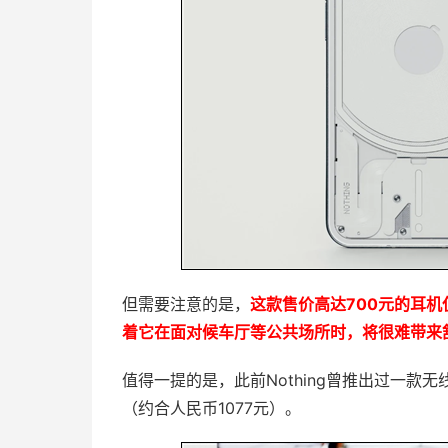
但需要注意的是，
这款售价高达700元的耳
着它在面对候车厅等公共场所时，将很难带来
值得一提的是，此前Nothing曾推出过一款无
（约合人民币1077元）。