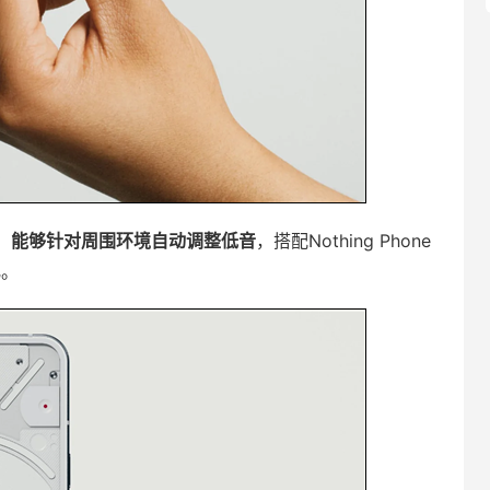
元，能够针对周围环境自动调整低音
，搭配Nothing Phone
化。