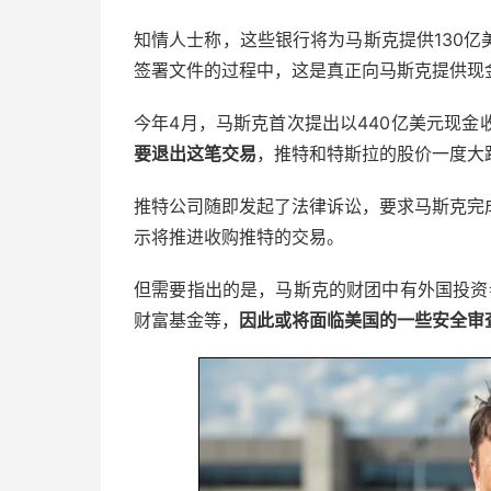
知情人士称，这些银行将为马斯克提供130
签署文件的过程中，这是真正向马斯克提供现
今年4月，马斯克首次提出以440亿美元现金
要退出这笔交易
，推特和特斯拉的股价一度大
推特公司随即发起了法律诉讼，要求马斯克完
示将推进收购推特的交易。
但需要指出的是，马斯克的财团中有外国投资
财富基金等，
因此或将面临美国的一些安全审