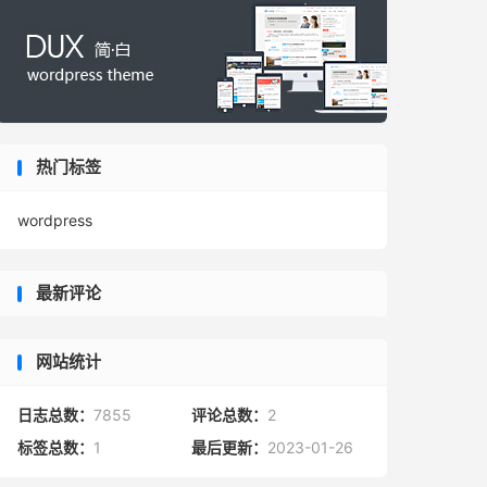
热门标签
wordpress
最新评论
网站统计
日志总数：
7855
评论总数：
2
标签总数：
1
最后更新：
2023-01-26