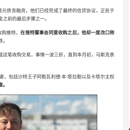
亿美元债务融资，他们已经完成了最终的信贷协议，正处于
金之前的最后步骤之一。
收购推特，
在推特董事会同意收购之后，他却一度改口称
跌。
成这笔收购交易，事情一波三折，直到本月初，马斯克表
者，包括沙特王子阿勒瓦利德·本·塔拉勒以及卡塔尔主权
查。