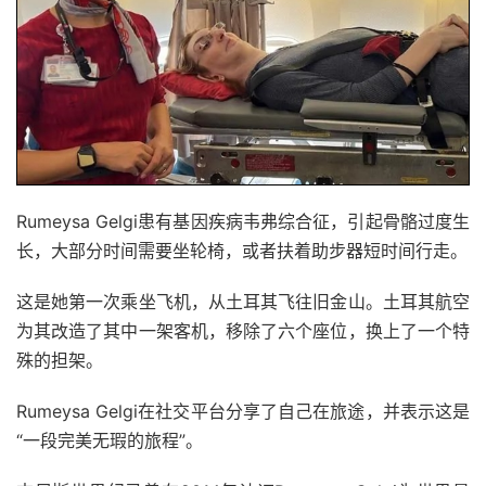
Rumeysa Gelgi患有基因疾病韦弗综合征，引起骨骼过度生
长，大部分时间需要坐轮椅，或者扶着助步器短时间行走。
这是她第一次乘坐飞机，从土耳其飞往旧金山。土耳其航空
为其改造了其中一架客机，移除了六个座位，换上了一个特
殊的担架。
Rumeysa Gelgi在社交平台分享了自己在旅途，并表示这是
“一段完美无瑕的旅程”。