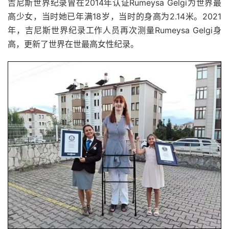
吉尼斯世界纪录曾在2014年认证Rumeysa Gelgi为世界最
高少女，当时她已年满18岁，当时的身高为2.14米。2021
年，吉尼斯世界纪录工作人员再次测量Rumeysa Gelgi身
高，更新了世界在世最高女性纪录。