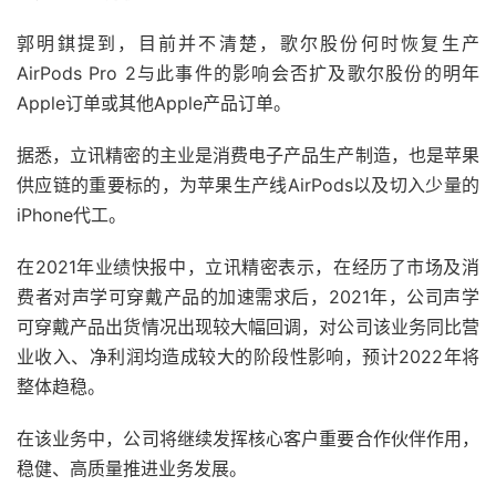
郭明錤提到，目前并不清楚，歌尔股份何时恢复生产
AirPods Pro 2与此事件的影响会否扩及歌尔股份的明年
Apple订单或其他Apple产品订单。
据悉，立讯精密的主业是消费电子产品生产制造，也是苹果
供应链的重要标的，为苹果生产线AirPods以及切入少量的
iPhone代工。
在2021年业绩快报中，立讯精密表示，在经历了市场及消
费者对声学可穿戴产品的加速需求后，2021年，公司声学
可穿戴产品出货情况出现较大幅回调，对公司该业务同比营
业收入、净利润均造成较大的阶段性影响，预计2022年将
整体趋稳。
在该业务中，公司将继续发挥核心客户重要合作伙伴作用，
稳健、高质量推进业务发展。