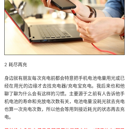
2 耗尽再充
身边就有朋友每次充电前都会特意把手机电池电量用光或已
经在用光的边缘才去找充电器/充电宝充电。我后来也和他
聊了聊为什么会有这样的习惯。主要源于之前有人告诉他手
机电池的寿命和充放电次数有关，电池电量没耗光就去充电
也算一次充电次数，所以他会等用到接近耗光的状态再去充
电。