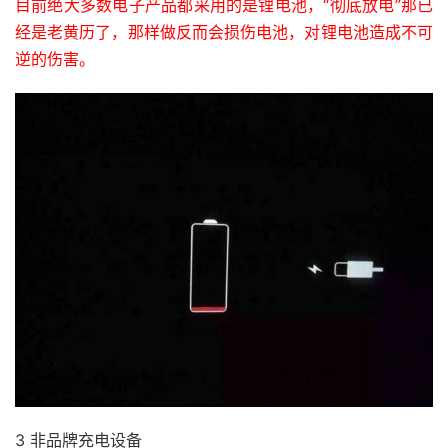
目前绝大多数电子产品都采用的是锂电池，“彻底放电”那已
经是老黄历了，那样做反而会损伤电池，对锂电池造成不可
逆的伤害。
3 非品牌充电设备