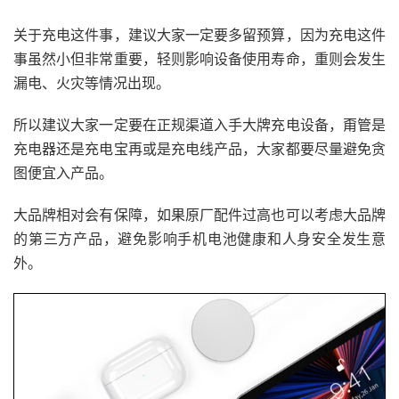
关于充电这件事，建议大家一定要多留预算，因为充电这件
事虽然小但非常重要，轻则影响设备使用寿命，重则会发生
漏电、火灾等情况出现。
所以建议大家一定要在正规渠道入手大牌充电设备，甭管是
充电器还是充电宝再或是充电线产品，大家都要尽量避免贪
图便宜入产品。
大品牌相对会有保障，如果原厂配件过高也可以考虑大品牌
的第三方产品，避免影响手机电池健康和人身安全发生意
外。