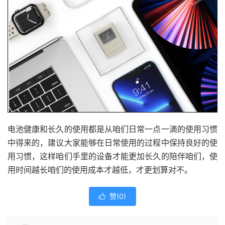
电池健康和长久的使用都是从咱们日常一点一滴的使用习惯
中得来的，建议大家能够在日常使用的过程中保持良好的使
用习惯，这样咱们手里的设备才能更加长久的陪伴咱们，使
用时间越长咱们的使用成本才越低，才更划算对不。
赞(
0
)
