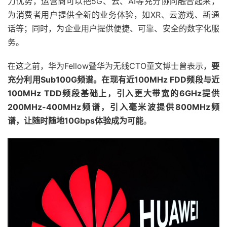
力优势，运营商可以把5G、云、AI等充分协同融合起来，
为消费者用户提供全新的业务体验，如XR、云游戏、新通
话等；同时，为企业用户提供便捷、可靠、安全的数字化服
务。
在这之前，华为Fellow暨华为无线CTO童文博士曾表示，
要
充分利用Sub100G频谱。在现有近100MHz FDD频段与近
100MHz TDD频段基础上，引入更大带宽的6GHz提供
200MHz-400MHz频谱，引入毫米波提供800MHz频
谱，让随时随地10Gbps体验成为可能
。