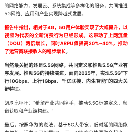
的网络能力，发展云、系统集成等多样化的服务，共同推进
5G网络、应用和产业实现跨越式发展。
报告中指出，相对于4G，5G用户体验实现了大幅提升，以
视频为代表的全新消费行为已经形成。这带动了上网流量
（DOU）两倍增长，同时ARPU值提高20%~40%，推动
了运营商联接收入的稳步增长
。
当然最关键的还是5.5G网络，共同定义和推动5.5G产业有
序发展。推动5G的持续演进，面向2025年，实现5.5G“下
行10Gbps、上行1Gbps、千亿联接、内生智能”的四大关
键特征。
胡厚崑呼吁：“希望产业共同携手，推动5.5G标准定义、频
谱获取和产业链构建。”
最后，按照华为的说法，基于5G大带宽，低时延的网络能